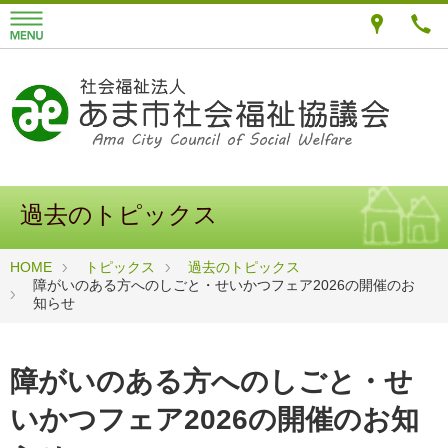
過去のトピックス
HOME
トピックス
過去のトピックス
障がいのある方へのしごと・せいかつフェア2026の開催のお
知らせ
障がいのある方へのしごと・せ
いかつフェア2026の開催のお知