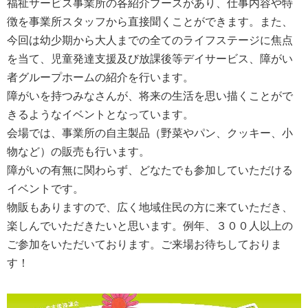
福祉サービス事業所の各紹介ブースがあり、仕事内容や特
徴を事業所スタッフから直接聞くことができます。また、
今回は幼少期から大人までの全てのライフステージに焦点
を当て、児童発達支援及び放課後等デイサービス、障がい
者グループホームの紹介を行います。
障がいを持つみなさんが、将来の生活を思い描くことがで
きるようなイベントとなっています。
会場では、事業所の自主製品（野菜やパン、クッキー、小
物など）の販売も行います。
障がいの有無に関わらず、どなたでも参加していただける
イベントです。
物販もありますので、広く地域住民の方に来ていただき、
楽しんでいただきたいと思います。例年、３００人以上の
ご参加をいただいております。ご来場お待ちしておりま
す！