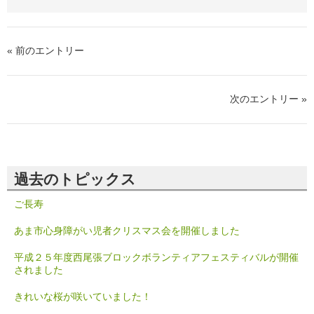
« 前のエントリー
次のエントリー »
過去のトピックス
ご長寿
あま市心身障がい児者クリスマス会を開催しました
平成２５年度西尾張ブロックボランティアフェスティバルが開催
されました
きれいな桜が咲いていました！