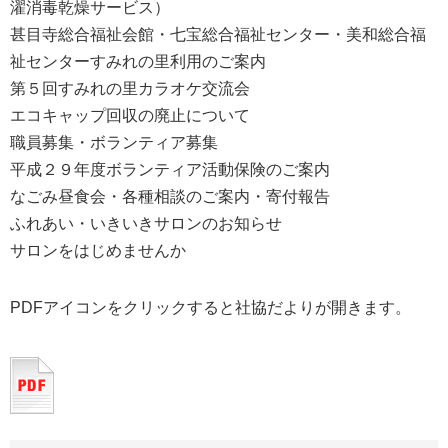
濯消毒乾燥サービス）
甚目寺総合福祉会館・七宝総合福祉センター・美和総合福
祉センターすみれの里利用のご案内
第５回すみれの里カラオケ交流会
エコキャップ回収の廃止について
職員募集・ボランティア募集
平成２９年度ボランティア活動保険のご案内
なごみ昼食会・各種相談のご案内・寄付報告
ふれあい・いきいきサロンのお知らせ
サロンをはじめませんか
PDFアイコンをクリックすると社協だよりが開きます。