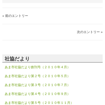
« 前のエントリー
次のエントリー »
社協だより
あま市社協だより創刊号（２０１０年４月）
あま市社協だより第２号（２０１０年５月）
あま市社協だより第３号（２０１０年７月）
あま市社協だより第４号（２０１０年９月）
あま市社協だより第５号（２０１０年１１月）