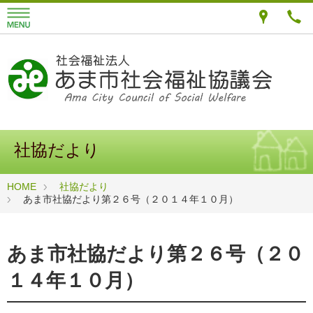
社協だより
HOME
社協だより
あま市社協だより第２６号（２０１４年１０月）
あま市社協だより第２６号（２０
１４年１０月）