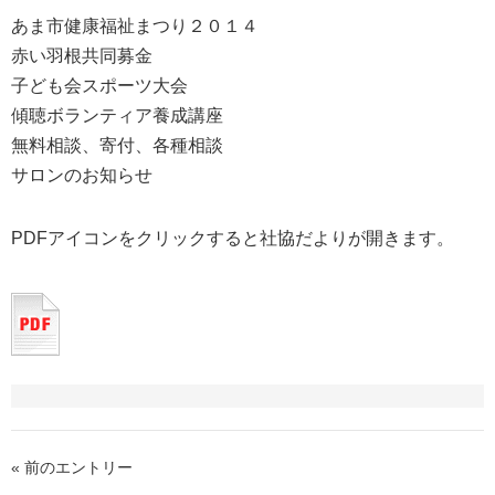
あま市健康福祉まつり２０１４
赤い羽根共同募金
子ども会スポーツ大会
傾聴ボランティア養成講座
無料相談、寄付、各種相談
サロンのお知らせ
PDFアイコンをクリックすると社協だよりが開きます。
« 前のエントリー