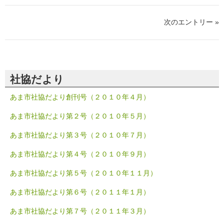
次のエントリー »
社協だより
あま市社協だより創刊号（２０１０年４月）
あま市社協だより第２号（２０１０年５月）
あま市社協だより第３号（２０１０年７月）
あま市社協だより第４号（２０１０年９月）
あま市社協だより第５号（２０１０年１１月）
あま市社協だより第６号（２０１１年１月）
あま市社協だより第７号（２０１１年３月）